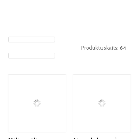
Produktu skaits:
64