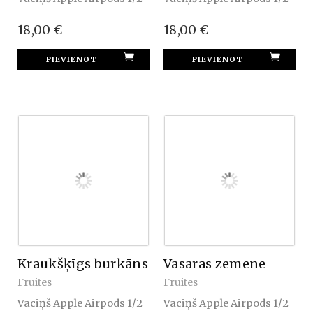
18,00 €
18,00 €
Kraukšķīgs burkāns
Vasaras zemene
Fruites
Fruites
Vāciņš Apple Airpods 1/2
Vāciņš Apple Airpods 1/2