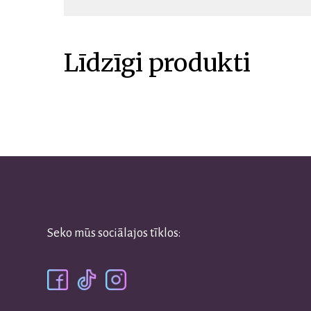
Līdzīgi produkti
Seko mūs sociālajos tīklos: